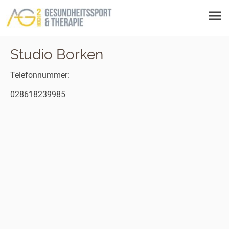
Studio Borken
Telefonnummer:
028618239985