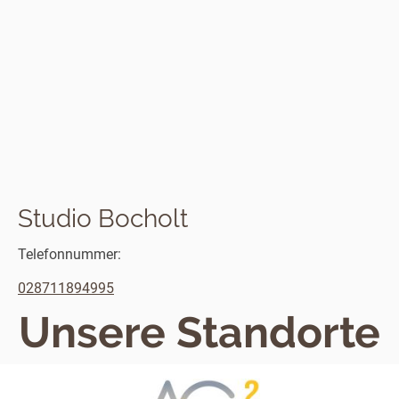
Studio Bocholt
Telefonnummer:
028711894995
Unsere Standorte